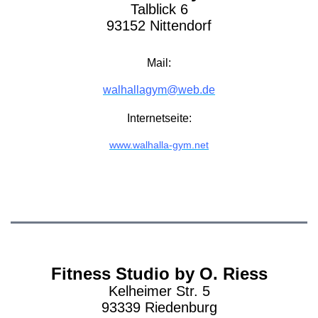
Talblick 6
93152 Nittendorf
Mail:
walhallagym@web.de
Internetseite:
www.walhalla-gym.net
Fitness Studio by O. Riess
Kelheimer Str. 5
93339 Riedenburg