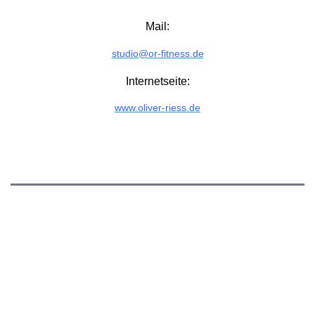
Mail:
studio@or-fitness.de
Internetseite:
www.oliver-riess.de