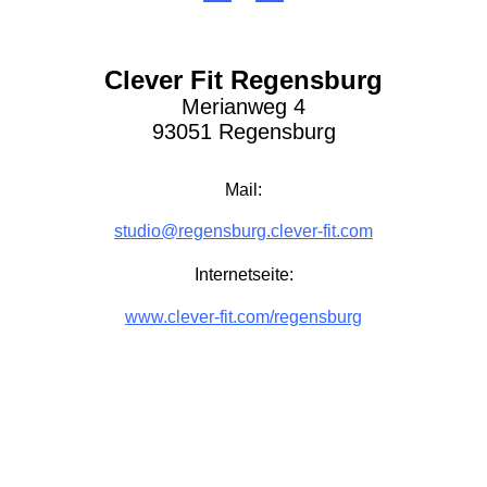
Clever Fit Regensburg
Merianweg 4
93051 Regensburg
Mail:
studio@regensburg.clever-fit.com
Internetseite:
www.clever-fit.com/regensburg