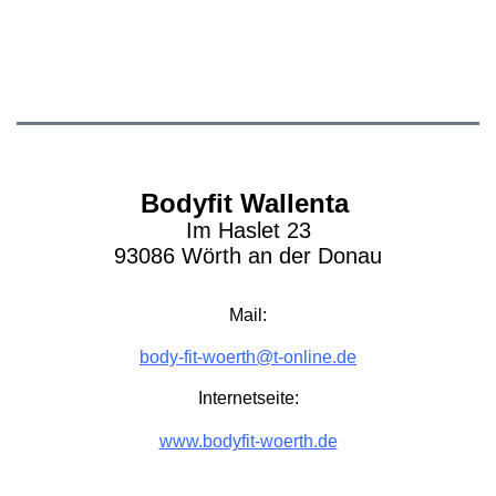
Bodyfit Wallenta
Im Haslet 23
93086 Wörth an der Donau
Mail:
body-fit-woerth@t-online.de
Internetseite:
www.bodyfit-woerth.de