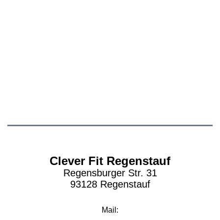
Clever Fit Regenstauf
Regensburger Str. 31
93128 Regenstauf
Mail: