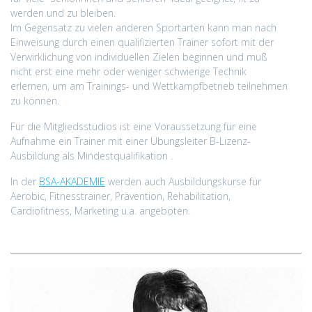
werden und zu bleiben.
Im Gegensatz zu vielen anderen Sportarten kann man nach
Einweisung durch einen qualifizierten Trainer sofort mit der
Verwirklichung von individuellen Zielen beginnen und muß
nicht erst eine mehr oder weniger schwierige Technik
erlernen, um am Trainings- und Wettkampfbetrieb teilnehmen
zu können.
Für die Mitgliedsstudios ist eine Voraussetzung für eine
Aufnahme ein Trainer mit einer Übungsleiter B-Lizenz-
Ausbildung als Mindestqualifikation .
In der
BSA-AKADEMIE
werden auch Ausbildungskurse für
Aerobic, Fitnesstrainer, Prävention, Rehabilitation,
Cardiofitness, Marketing u.a. angeboten.