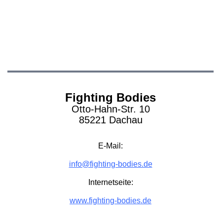
Fighting Bodies
Otto-Hahn-Str. 10
85221 Dachau
E-Mail:
info@fighting-bodies.de
Internetseite:
www.fighting-bodies.de