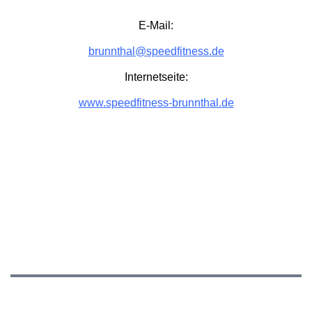
E-Mail:
brunnthal@speedfitness.de
Internetseite:
www.speedfitness-brunnthal.de