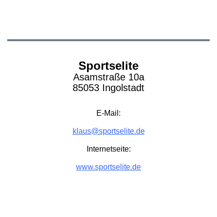
Sportselite
Asamstraße 10a
85053 Ingolstadt
E-Mail:
klaus@sportselite.de
Internetseite:
www.sportselite.de