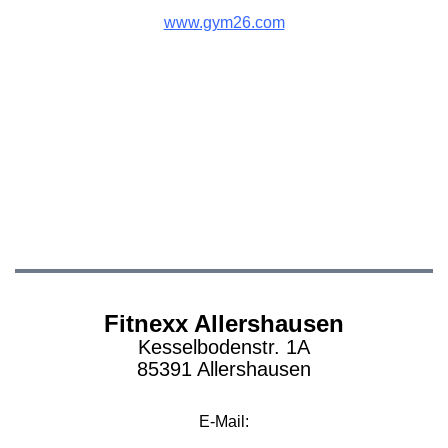
www.gym26.com
Fitnexx Allershausen
Kesselbodenstr. 1A
85391 Allershausen
E-Mail: