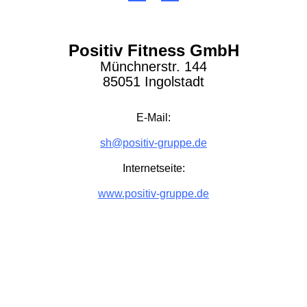
Positiv Fitness GmbH
Münchnerstr. 144
85051 Ingolstadt
E-Mail:
sh@positiv-gruppe.de
Internetseite:
www.positiv-gruppe.de