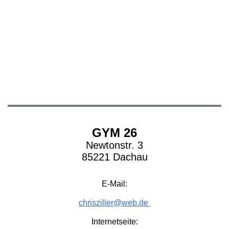
GYM 26
Newtonstr. 3
85221 Dachau
E-Mail:
chrisziller@web.de
Internetseite: