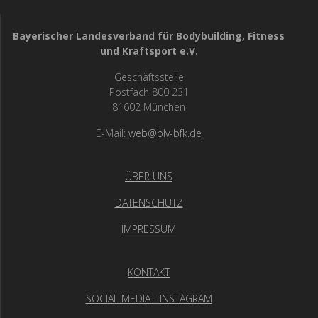
Bayerischer Landesverband für Bodybuilding, Fitness
und Kraftsport e.V.
Geschäftsstelle
Postfach 800 231
81602 München
E-Mail:
web@blv-bfk.de
ÜBER UNS
DATENSCHUTZ
IMPRESSUM
KONTAKT
SOCIAL MEDIA - INSTAGRAM